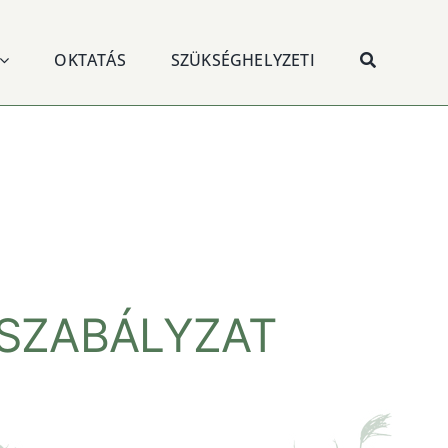
OKTATÁS
SZÜKSÉGHELYZETI
 SZABÁLYZAT