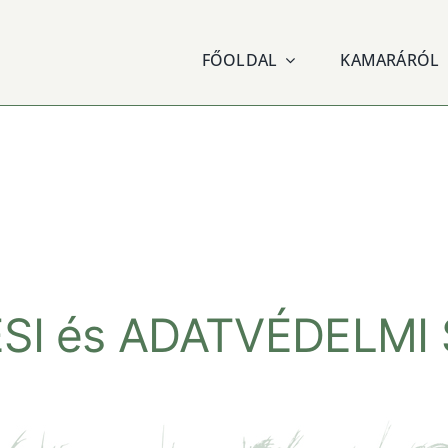
FŐOLDAL
KAMARÁRÓL
SI és ADATVÉDELMI