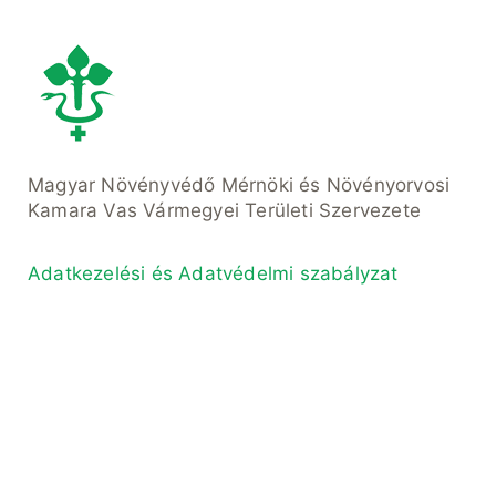
Magyar Növényvédő Mérnöki és Növényorvosi
Kamara Vas Vármegyei Területi Szervezete
Adatkezelési és Adatvédelmi szabályzat