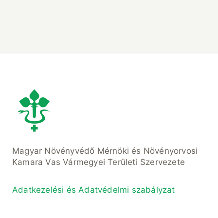
Magyar Növényvédő Mérnöki és Növényorvosi
Kamara Vas Vármegyei Területi Szervezete
Adatkezelési és Adatvédelmi szabályzat