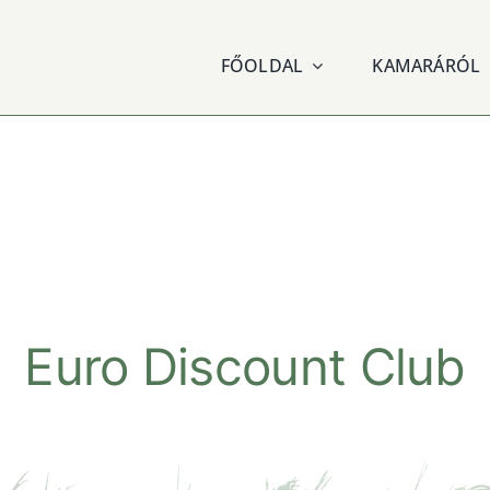
FŐOLDAL
KAMARÁRÓL
Euro Discount Club