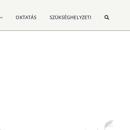
OKTATÁS
SZÜKSÉGHELYZETI