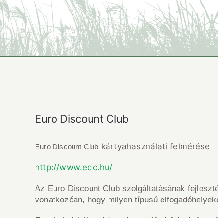
Euro Discount Club
kártyahasználati felmérése
Euro Discount Club
http://www.edc.hu/
Az Euro Discount Club szolgáltatásának fejleszt
vonatkozóan, hogy milyen típusú elfogadóhelyek