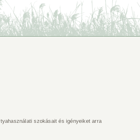
tyahasználati szokásait és igényeiket arra