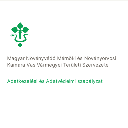
Magyar Növényvédő Mérnöki és Növényorvosi
Kamara Vas Vármegyei Területi Szervezete
Adatkezelési és Adatvédelmi szabályzat