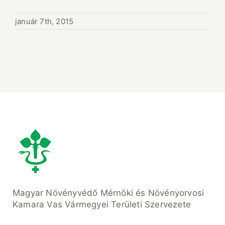
január 7th, 2015
Magyar Növényvédő Mérnöki és Növényorvosi
Kamara Vas Vármegyei Területi Szervezete