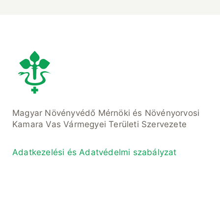
Magyar Növényvédő Mérnöki és Növényorvosi
Kamara Vas Vármegyei Területi Szervezete
Adatkezelési és Adatvédelmi szabályzat