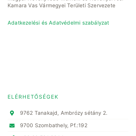
Kamara Vas Vármegyei Területi Szervezete
Adatkezelési és Adatvédelmi szabályzat
ELÉRHETŐSÉGEK
9762 Tanakajd, Ambrózy sétány 2.
9700 Szombathely, Pf.:192