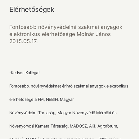
Elérhetőségek
Fontosabb növényvédelmi szakmai anyagok
elektronikus elérhetősége Molnár János
2015.05.17.
-Kedves Kolléga!
Fontosabb, növényvédelmet érintő szakmai anyagok elektronikus
elérhetősége a FM, NEBIH, Magyar
Növényvédelmi Társaság, Magyar Növényvédő Mérnöki és
Növényorvosi Kamara Társaság, MADOSZ, AKI, Agrofórum,