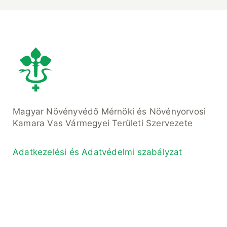
Magyar Növényvédő Mérnöki és Növényorvosi
Kamara Vas Vármegyei Területi Szervezete
Adatkezelési és Adatvédelmi szabályzat