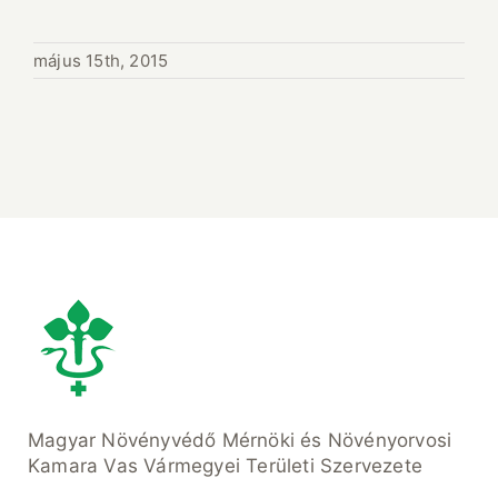
május 15th, 2015
Magyar Növényvédő Mérnöki és Növényorvosi
Kamara Vas Vármegyei Területi Szervezete