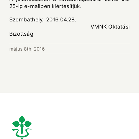
25-ig e-mailben kiértesítjük.
Szombathely, 2016.04.28.
VMNK Oktatási
Bizottság
május 8th, 2016