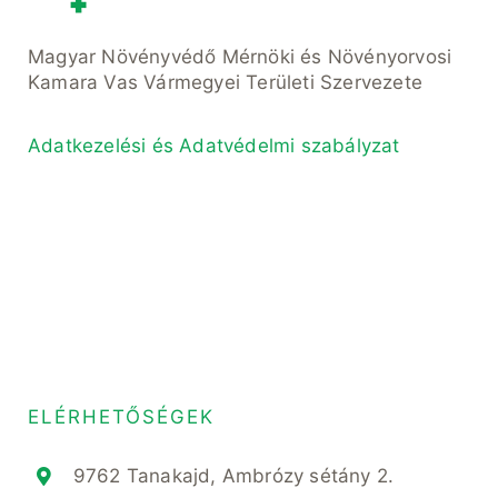
Magyar Növényvédő Mérnöki és Növényorvosi
Kamara Vas Vármegyei Területi Szervezete
Adatkezelési és Adatvédelmi szabályzat
ELÉRHETŐSÉGEK
9762 Tanakajd, Ambrózy sétány 2.