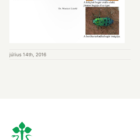
július 14th, 2016