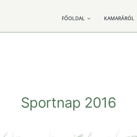
FŐOLDAL
KAMARÁRÓL
Sportnap 2016