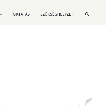
OKTATÁS
SZÜKSÉGHELYZETI