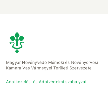
Magyar Növényvédő Mérnöki és Növényorvosi
Kamara Vas Vármegyei Területi Szervezete
Adatkezelési és Adatvédelmi szabályzat