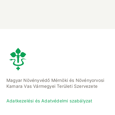
Magyar Növényvédő Mérnöki és Növényorvosi
Kamara Vas Vármegyei Területi Szervezete
Adatkezelési és Adatvédelmi szabályzat