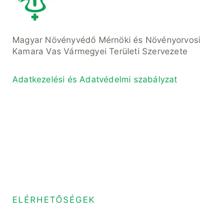
Magyar Növényvédő Mérnöki és Növényorvosi
Kamara Vas Vármegyei Területi Szervezete
Adatkezelési és Adatvédelmi szabályzat
ELÉRHETŐSÉGEK