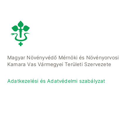
Magyar Növényvédő Mérnöki és Növényorvosi
Kamara Vas Vármegyei Területi Szervezete
Adatkezelési és Adatvédelmi szabályzat