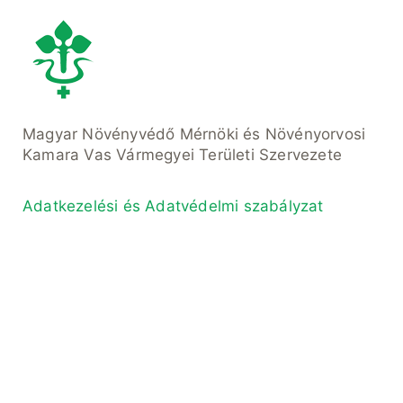
Magyar Növényvédő Mérnöki és Növényorvosi
Kamara Vas Vármegyei Területi Szervezete
Adatkezelési és Adatvédelmi szabályzat