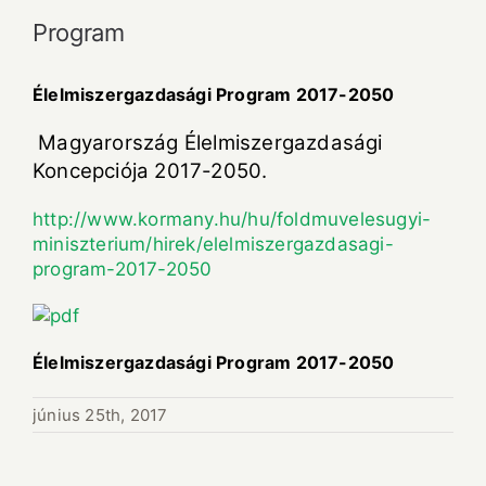
Program
Élelmiszergazdasági Program 2017-2050
Magyarország Élelmiszergazdasági
Koncepciója 2017-2050.
http://www.kormany.hu/hu/foldmuvelesugyi-
miniszterium/hirek/elelmiszergazdasagi-
program-2017-2050
Élelmiszergazdasági Program 2017-2050
június 25th, 2017