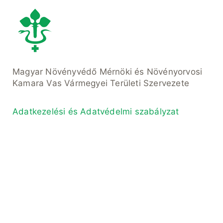
Magyar Növényvédő Mérnöki és Növényorvosi
Kamara Vas Vármegyei Területi Szervezete
Adatkezelési és Adatvédelmi szabályzat