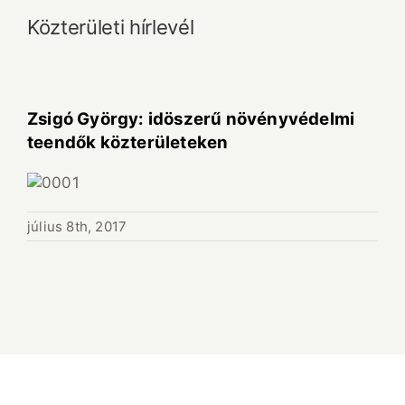
Közterületi hírlevél
Zsigó György: idöszerű növényvédelmi
teendők közterületeken
július 8th, 2017