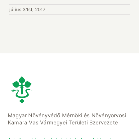
július 31st, 2017
Magyar Növényvédő Mérnöki és Növényorvosi
Kamara Vas Vármegyei Területi Szervezete