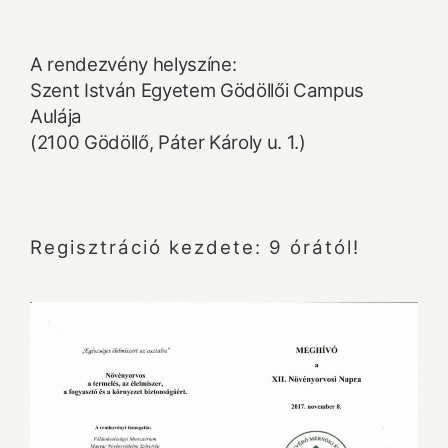
A rendezvény helyszíne:
Szent István Egyetem Gödöllői Campus
Aulája
(2100 Gödöllő, Páter Károly u. 1.)
Regisztráció kezdete: 9 órától!