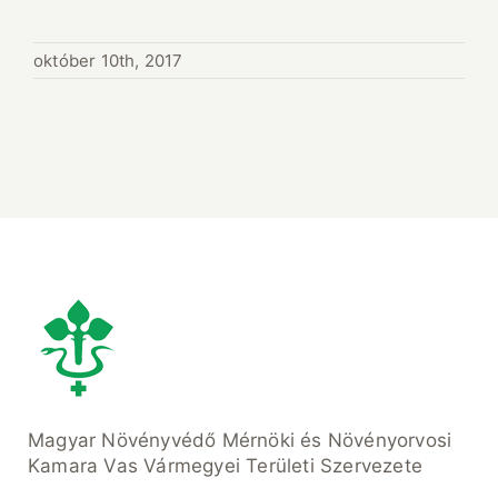
október 10th, 2017
Magyar Növényvédő Mérnöki és Növényorvosi
Kamara Vas Vármegyei Területi Szervezete