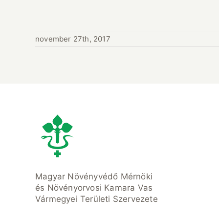
november 27th, 2017
Magyar Növényvédő Mérnöki
és Növényorvosi Kamara Vas
Vármegyei Területi Szervezete