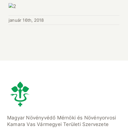
január 16th, 2018
Magyar Növényvédő Mérnöki és Növényorvosi
Kamara Vas Vármegyei Területi Szervezete