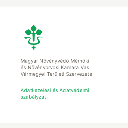
Magyar Növényvédő Mérnöki
és Növényorvosi Kamara Vas
Vármegyei Területi Szervezete
Adatkezelési és Adatvédelmi
szabályzat