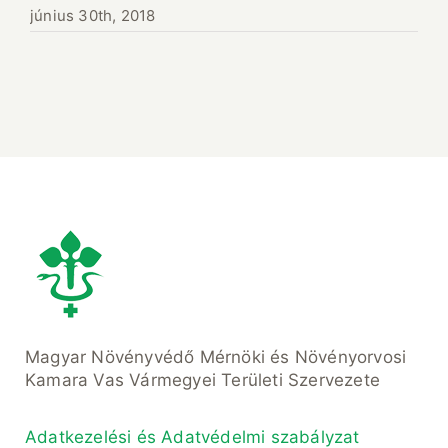
június 30th, 2018
Magyar Növényvédő Mérnöki és Növényorvosi
Kamara Vas Vármegyei Területi Szervezete
Adatkezelési és Adatvédelmi szabályzat