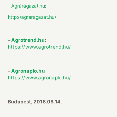
–
Agrárágazat.hu
:
http://agraragazat.hu/
–
Agrotrend.hu
:
https://www.agrotrend.hu/
–
Agronaplo.hu
https://www.agronaplo.hu/
Budapest, 2018.08.14.