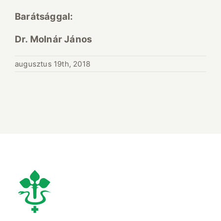
Barátsággal:
Dr. Molnár János
augusztus 19th, 2018