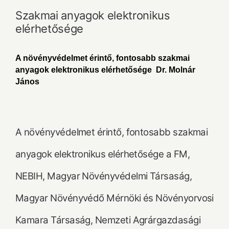
Szakmai anyagok elektronikus
elérhetősége
A növényvédelmet érintő, fontosabb szakmai
anyagok elektronikus elérhetősége Dr. Molnár
János
A növényvédelmet érintő, fontosabb szakmai
anyagok elektronikus elérhetősége a FM,
NEBIH, Magyar Növényvédelmi Társaság,
Magyar Növényvédő Mérnöki és Növényorvosi
Kamara Társaság, Nemzeti Agrárgazdasági