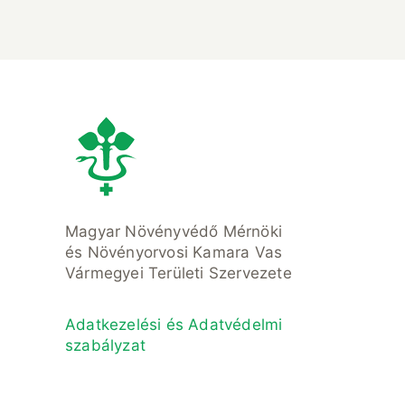
Magyar Növényvédő Mérnöki
és Növényorvosi Kamara Vas
Vármegyei Területi Szervezete
Adatkezelési és Adatvédelmi
szabályzat