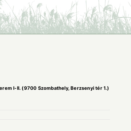
I-II. (9700 Szombathely, Berzsenyi tér 1.)