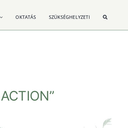
OKTATÁS
SZÜKSÉGHELYZETI
 ACTION”