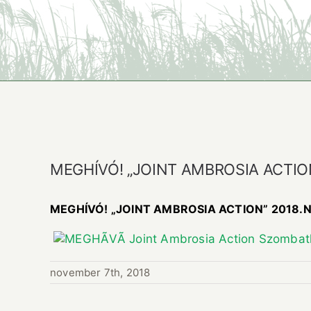
MEGHÍVÓ! „JOINT AMBROSIA ACTIO
MEGHÍVÓ! „JOINT AMBROSIA ACTION” 2018.NOV
november 7th, 2018