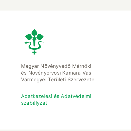
Magyar Növényvédő Mérnöki
és Növényorvosi Kamara Vas
Vármegyei Területi Szervezete
Adatkezelési és Adatvédelmi
szabályzat