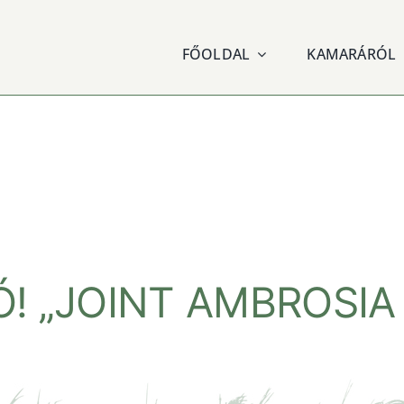
FŐOLDAL
KAMARÁRÓL
! „JOINT AMBROSIA