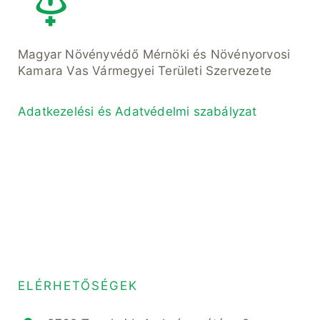
Magyar Növényvédő Mérnöki és Növényorvosi
Kamara Vas Vármegyei Területi Szervezete
Adatkezelési és Adatvédelmi szabályzat
ELÉRHETŐSÉGEK