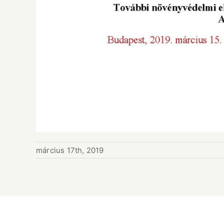
március 17th, 2019