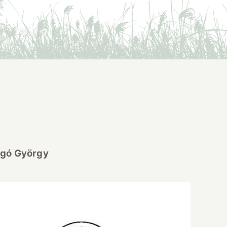
sigó György