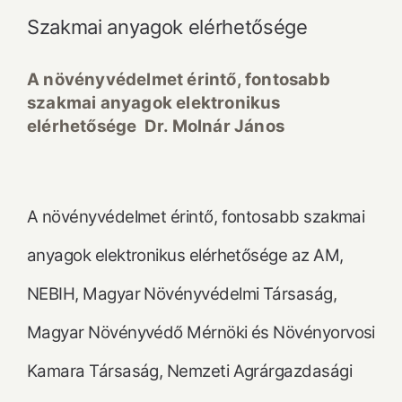
Szakmai anyagok elérhetősége
A növényvédelmet érintő, fontosabb
szakmai anyagok elektronikus
elérhetősége Dr. Molnár János
A növényvédelmet érintő, fontosabb szakmai
anyagok elektronikus elérhetősége az AM,
NEBIH, Magyar Növényvédelmi Társaság,
Magyar Növényvédő Mérnöki és Növényorvosi
Kamara Társaság, Nemzeti Agrárgazdasági