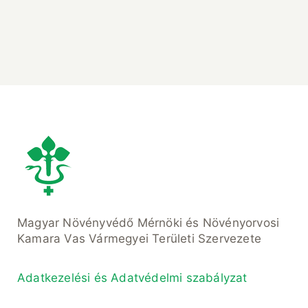
Magyar Növényvédő Mérnöki és Növényorvosi
Kamara Vas Vármegyei Területi Szervezete
Adatkezelési és Adatvédelmi szabályzat