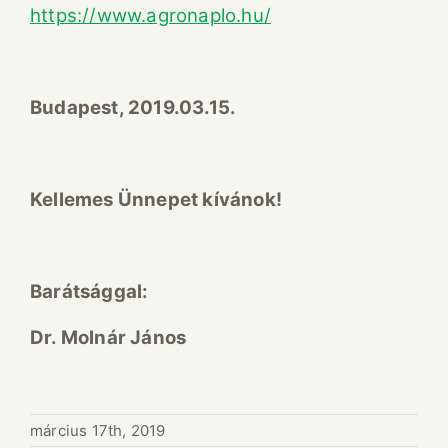
https://www.agronaplo.hu/
Budapest, 2019.03.15.
Kellemes Ünnepet kívánok!
Barátsággal:
Dr. Molnár János
március 17th, 2019