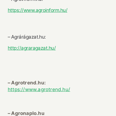
https://www.agroinform.hu/
– Agrárágazat.hu:
http://agraragazat.hu/
– Agrotrend.hu:
https://www.agrotrend.hu/
– Agronaplo.hu