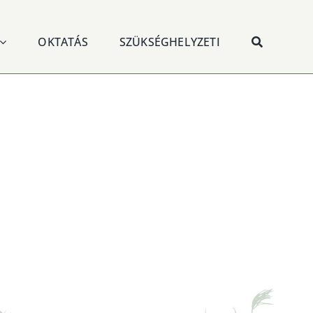
OKTATÁS
SZÜKSÉGHELYZETI