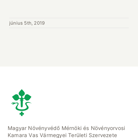
június 5th, 2019
Magyar Növényvédő Mérnöki és Növényorvosi
Kamara Vas Vármegyei Területi Szervezete