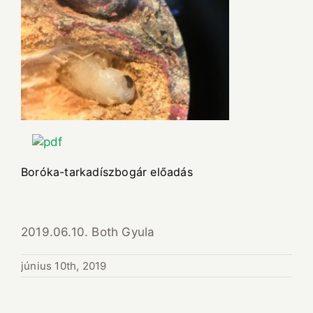
Boróka-tarkadíszbogár előadás
2019.06.10. Both Gyula
június 10th, 2019