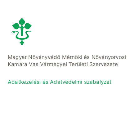
Magyar Növényvédő Mérnöki és Növényorvosi
Kamara Vas Vármegyei Területi Szervezete
Adatkezelési és Adatvédelmi szabályzat