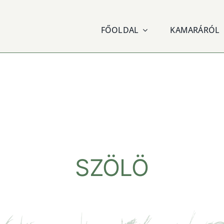
FŐOLDAL
KAMARÁRÓL
SZÖLÖ