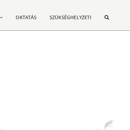
OKTATÁS
SZÜKSÉGHELYZETI