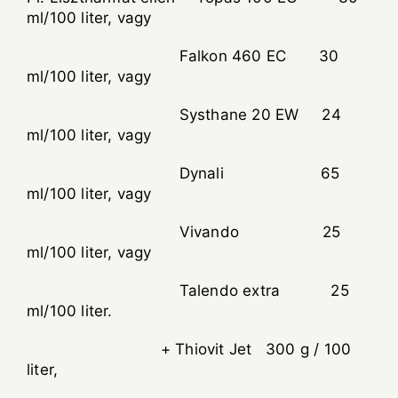
ml/100 liter, vagy
Falkon 460 EC 30
ml/100 liter, vagy
Systhane 20 EW 24
ml/100 liter, vagy
Dynali 65
ml/100 liter, vagy
Vivando 25
ml/100 liter, vagy
Talendo extra 25
ml/100 liter.
+ Thiovit Jet 300 g / 100
liter,