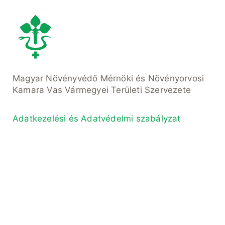
Magyar Növényvédő Mérnöki és Növényorvosi
Kamara Vas Vármegyei Területi Szervezete
Adatkezelési és Adatvédelmi szabályzat