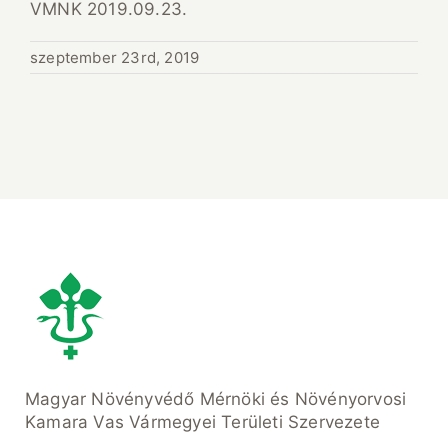
VMNK 2019.09.23.
szeptember 23rd, 2019
Magyar Növényvédő Mérnöki és Növényorvosi
Kamara Vas Vármegyei Területi Szervezete