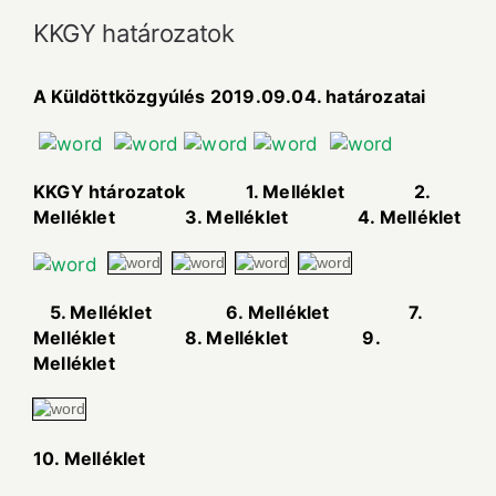
KKGY határozatok
A Küldöttközgyúlés 2019.09.04. határozatai
KKGY htározatok 1. Melléklet 2.
Melléklet 3. Melléklet 4. Melléklet
5. Melléklet 6. Melléklet 7.
Melléklet 8. Melléklet 9.
Melléklet
10. Melléklet