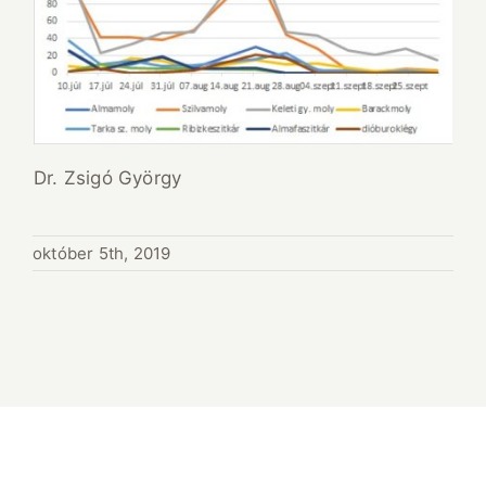
Dr. Zsigó György
október 5th, 2019