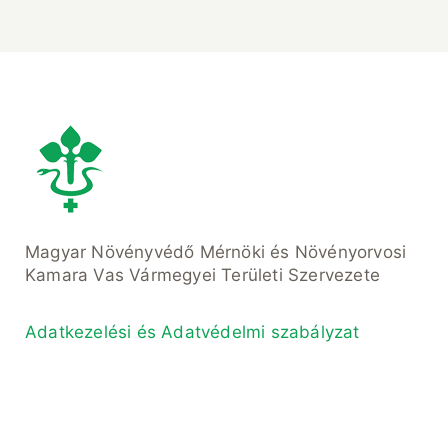
Magyar Növényvédő Mérnöki és Növényorvosi
Kamara Vas Vármegyei Területi Szervezete
Adatkezelési és Adatvédelmi szabályzat