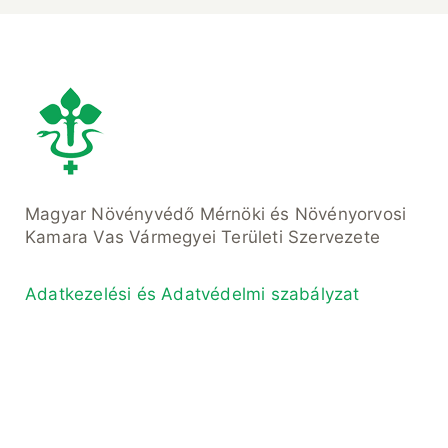
Magyar Növényvédő Mérnöki és Növényorvosi
Kamara Vas Vármegyei Területi Szervezete
Adatkezelési és Adatvédelmi szabályzat