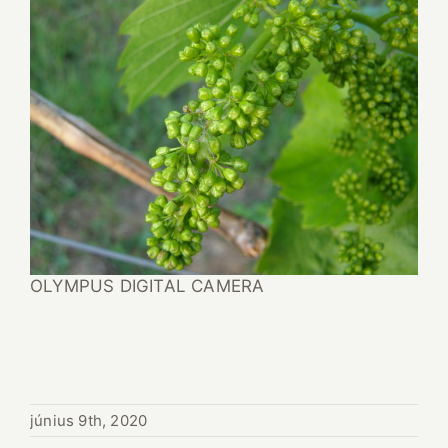
OLYMPUS DIGITAL CAMERA
június 9th, 2020