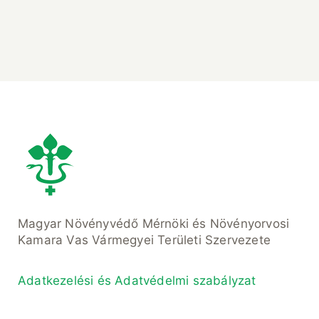
Magyar Növényvédő Mérnöki és Növényorvosi
Kamara Vas Vármegyei Területi Szervezete
Adatkezelési és Adatvédelmi szabályzat