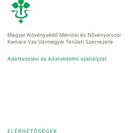
Magyar Növényvédő Mérnöki és Növényorvosi
Kamara Vas Vármegyei Területi Szervezete
Adatkezelési és Adatvédelmi szabályzat
ELÉRHETŐSÉGEK