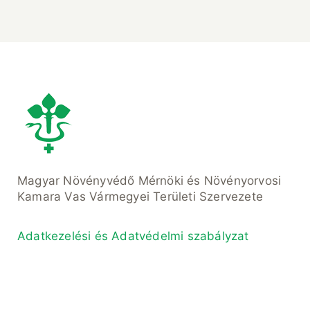
Magyar Növényvédő Mérnöki és Növényorvosi
Kamara Vas Vármegyei Területi Szervezete
Adatkezelési és Adatvédelmi szabályzat