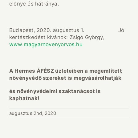
előnye és hátránya.
Budapest, 2020. augusztus 1. Jó
kertészkedést kívánok: Zsigó György,
www.magyarnovenyorvos.hu
A Hermes ÁFÉSZ üzleteiben a megemlített
növényvédő szereket is megvásárolhatják
és növényvédelmi szaktanácsot is
kaphatnak!
augusztus 2nd, 2020