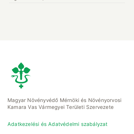
Magyar Növényvédő Mérnöki és Növényorvosi
Kamara Vas Vármegyei Területi Szervezete
Adatkezelési és Adatvédelmi szabályzat