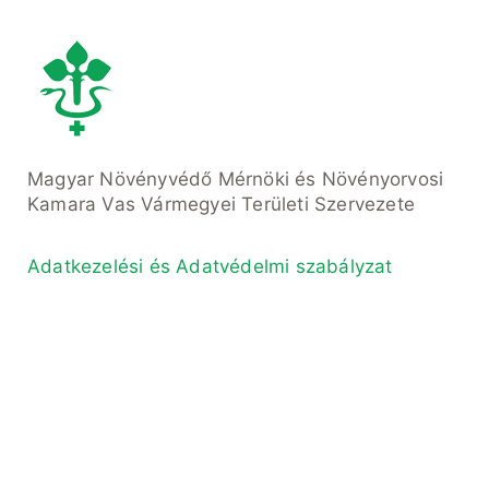
Magyar Növényvédő Mérnöki és Növényorvosi
Kamara Vas Vármegyei Területi Szervezete
Adatkezelési és Adatvédelmi szabályzat