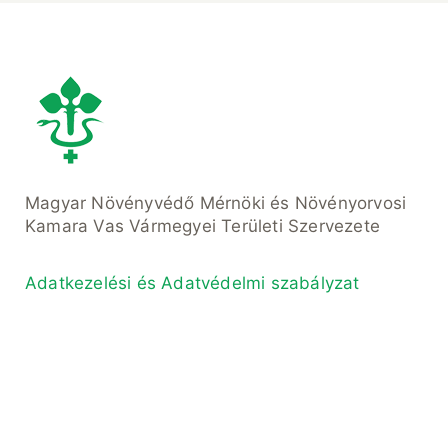
Magyar Növényvédő Mérnöki és Növényorvosi
Kamara Vas Vármegyei Területi Szervezete
Adatkezelési és Adatvédelmi szabályzat