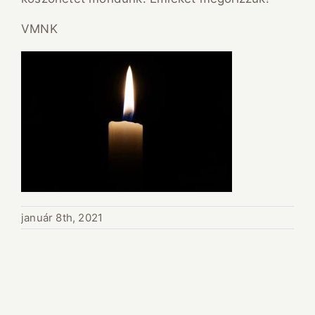
VMNK
január 8th, 2021