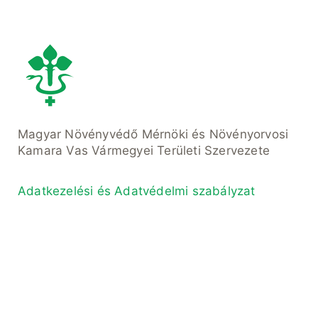
Magyar Növényvédő Mérnöki és Növényorvosi
Kamara Vas Vármegyei Területi Szervezete
Adatkezelési és Adatvédelmi szabályzat