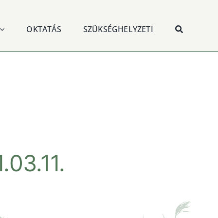
OKTATÁS
SZÜKSÉGHELYZETI
03.11.