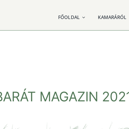
FŐOLDAL
KAMARÁRÓL
ARÁT MAGAZIN 2021.